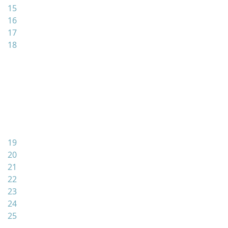
15
16
17
18
19
20
21
22
23
24
25