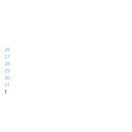
26
27
28
29
30
31
1