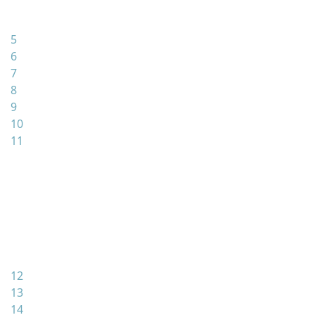
5
6
7
8
9
10
11
12
13
14