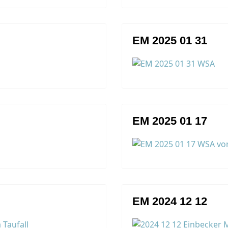
EM 2025 01 31
EM 2025 01 17
EM 2024 12 12