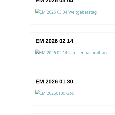
EM 2026 03 04
EM 2026 02 14
EM 2026 01 30