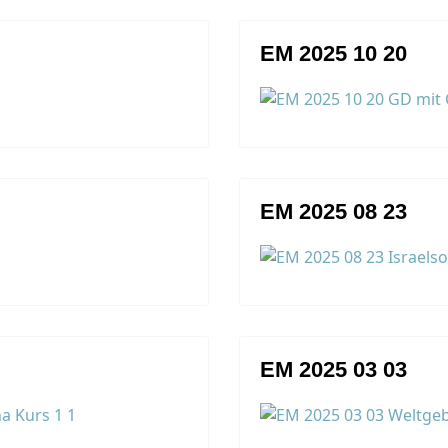
EM 2025 10 20
EM 2025 08 23
EM 2025 03 03