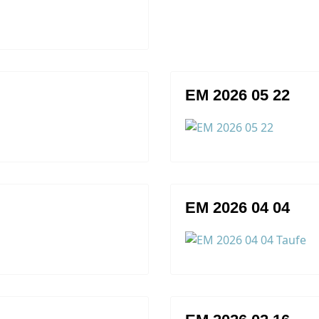
EM 2026 05 22
EM 2026 04 04