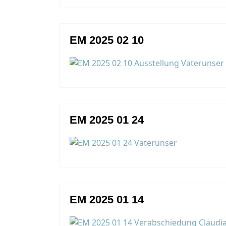
EM 2025 02 10
EM 2025 01 24
EM 2025 01 14