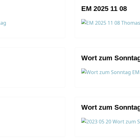
EM 2025 11 08
Wort zum Sonntag
Wort zum Sonntag