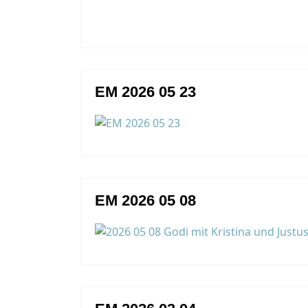
EM 2026 05 23
EM 2026 05 08