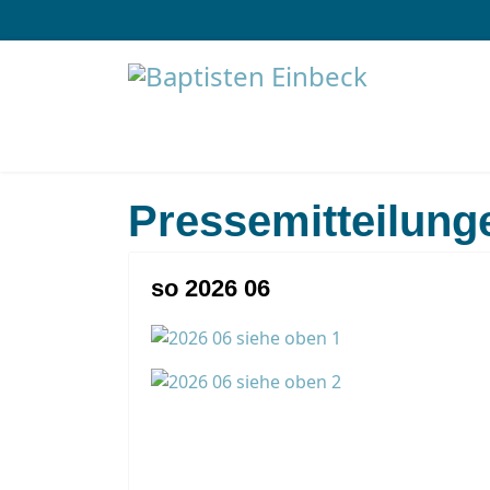
Pressemitteilung
so 2026 06