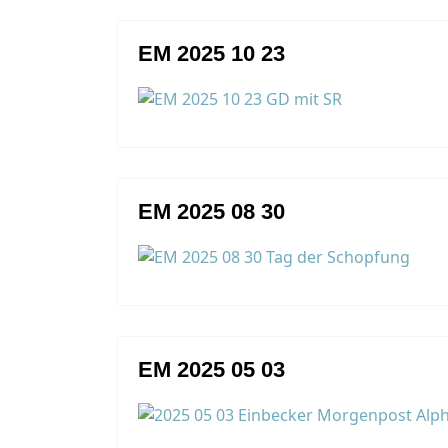
EM 2025 10 23
EM 2025 08 30
EM 2025 05 03