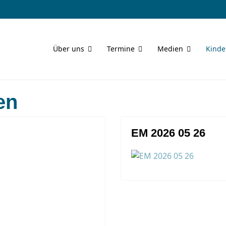
Über uns
Termine
Medien
Kinde
en
EM 2026 05 26