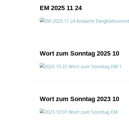
EM 2025 11 24
Wort zum Sonntag 2025 10
Wort zum Sonntag 2023 10