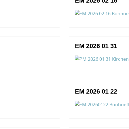
EM 2026 02 16
EM 2026 01 31
EM 2026 01 22