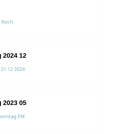
 2024 12
 2023 05