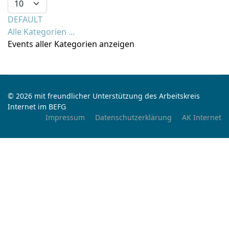
DEFAULT
Alle Kategorien ...
Events aller Kategorien anzeigen
© 2026 mit freundlicher Unterstützung des Arbeitskreis
Internet im BEFG
Impressum
Datenschutzerklärung
AK Internet