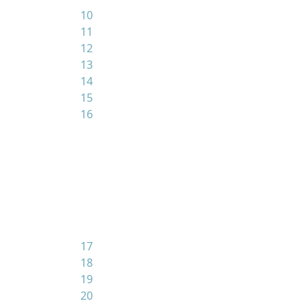
10
11
12
13
14
15
16
17
18
19
20