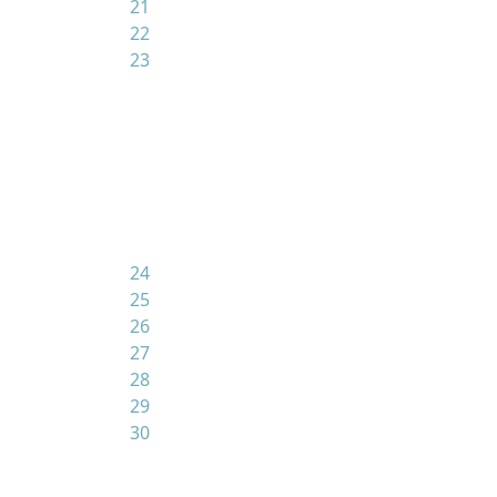
21
22
23
24
25
26
27
28
29
30