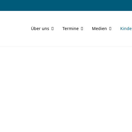
Über uns
Termine
Medien
Kinde