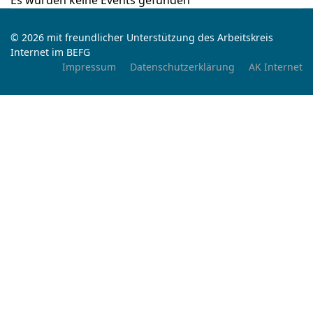
Es wurden keine Events gefunden
© 2026 mit freundlicher Unterstützung des Arbeitskreis
Internet im BEFG
Impressum
Datenschutzerklärung
AK Internet