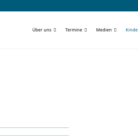
Über uns
Termine
Medien
Kinde