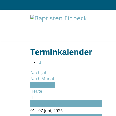
Terminkalender
Nach Jahr
Nach Monat
Nach Woche
Heute
Vorherige Woche
01 - 07 Juni, 2026