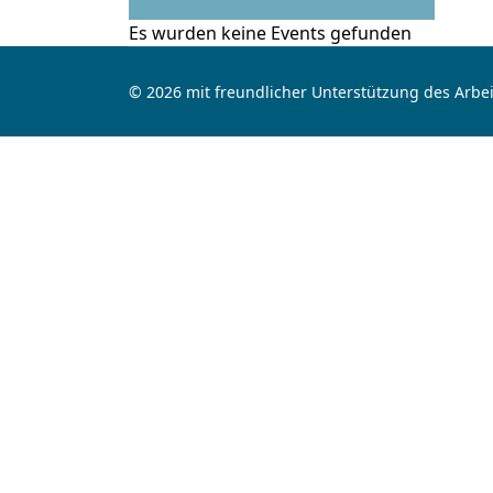
Folgende Woche
Es wurden keine Events gefunden
© 2026 mit freundlicher Unterstützung des Arbei