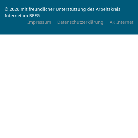
© 2026 mit freundlicher Unterstützung des Arbeitskreis
Internet im BEFG
Impressum
Datenschutzerklärung
AK Internet