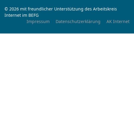
© 2026 mit freundlicher Unterstützung des Arbeitskreis
Internet im BEFG
Impressum
Datenschutzerklärung
AK Internet