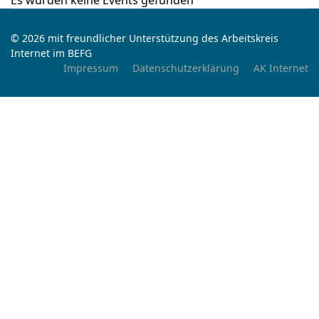
Es wurden keine Events gefunden
© 2026 mit freundlicher Unterstützung des Arbeitskreis
Internet im BEFG
Impressum
Datenschutzerklärung
AK Internet