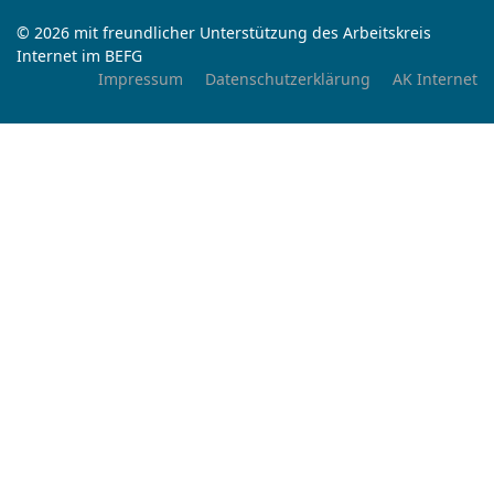
© 2026 mit freundlicher Unterstützung des Arbeitskreis
Internet im BEFG
Impressum
Datenschutzerklärung
AK Internet